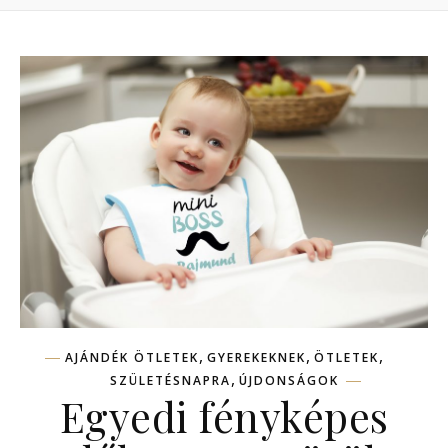
,
,
,
AJÁNDÉK ÖTLETEK
GYEREKEKNEK
ÖTLETEK
,
SZÜLETÉSNAPRA
ÚJDONSÁGOK
Egyedi fényképes