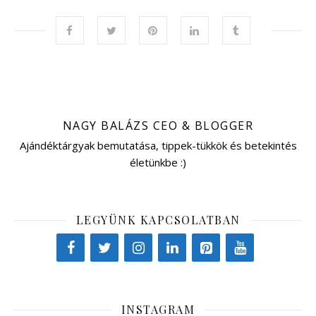
NAGY BALÁZS CEO & BLOGGER
Ajándéktárgyak bemutatása, tippek-tükkök és betekintés
életünkbe :)
LEGYÜNK KAPCSOLATBAN
INSTAGRAM